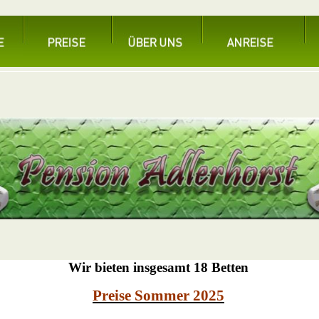
Wir bieten insgesamt 18 Betten
Preise Sommer 2025